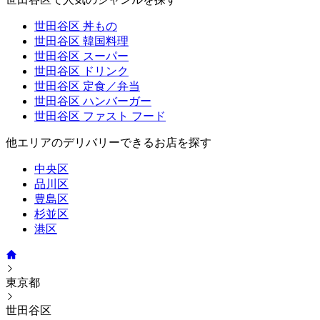
世田谷区 丼もの
世田谷区 韓国料理
世田谷区 スーパー
世田谷区 ドリンク
世田谷区 定食／弁当
世田谷区 ハンバーガー
世田谷区 ファスト フード
他エリアのデリバリーできるお店を探す
中央区
品川区
豊島区
杉並区
港区
東京都
世田谷区