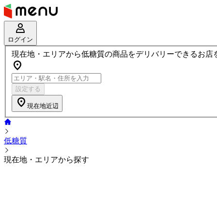
ログイン
現在地・エリアから低糖質の商品をデリバリーできるお店
設定する
現在地近辺
低糖質
現在地・エリアから探す