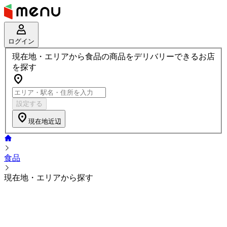
ログイン
現在地・エリアから食品の商品をデリバリーできるお店
を探す
設定する
現在地近辺
食品
現在地・エリアから探す